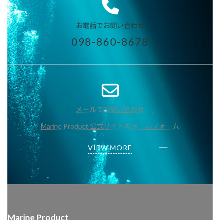
お電話でお問い合わせ
098-860-8678
メールでお問い合わせ
Marine Product 公式サイトのメールフォーム
VIEW MORE
Marine Product