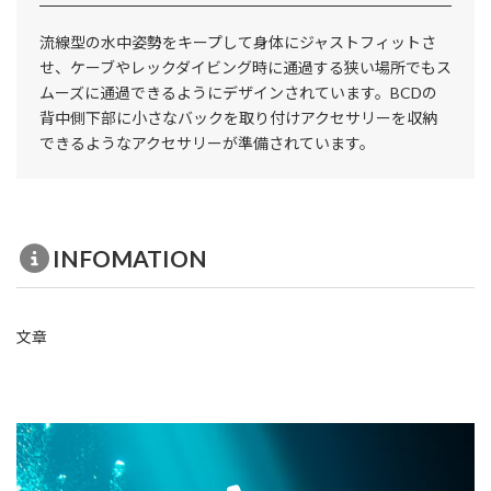
流線型の水中姿勢をキープして身体にジャストフィットさ
せ、ケーブやレックダイビング時に通過する狭い場所でもス
ムーズに通過できるようにデザインされています。BCDの
背中側下部に小さなバックを取り付けアクセサリーを収納
できるようなアクセサリーが準備されています。
INFOMATION
文章